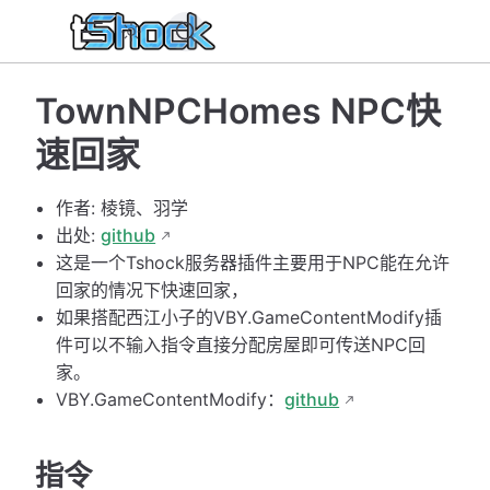
TownNPCHomes NPC快
速回家
作者: 棱镜、羽学
出处:
github
这是一个Tshock服务器插件主要用于NPC能在允许
回家的情况下快速回家，
如果搭配西江小子的VBY.GameContentModify插
件可以不输入指令直接分配房屋即可传送NPC回
家。
VBY.GameContentModify：
github
指令