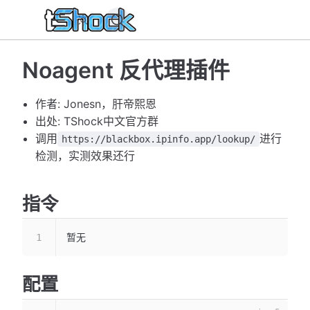
Noagent 反代理插件
作者: Jonesn，肝帝熙恩
出处: TShock中文官方群
调用
进行
https://blackbox.ipinfo.app/lookup/
检测，实测效果还行
指令
暂无
配置