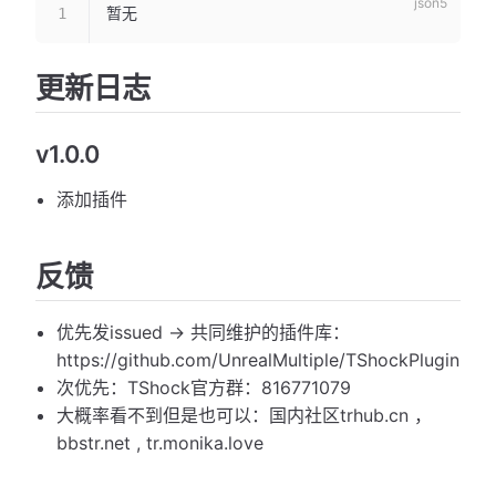
暂无
更新日志
v1.0.0
添加插件
反馈
优先发issued -> 共同维护的插件库：
https://github.com/UnrealMultiple/TShockPlugin
次优先：TShock官方群：816771079
大概率看不到但是也可以：国内社区trhub.cn ，
bbstr.net , tr.monika.love