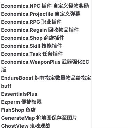
Economics.NPC 插件 自定义怪物奖励
Economics.Projectile 自定义弹幕
Economics.RPG 职业插件
Economics.Regain 回收物品插件
Economics.Shop 商店插件
Economics.Skill 技能插件
Economics.Task 任务插件
Economics.WeaponPlus 武器强化EC
版
EndureBoost 拥有指定数量物品给指定
buff
EssentialsPlus
Ezperm 便捷权限
FishShop 鱼店
GenerateMap 将地图保存至图片
GhostView 鬼魂观战