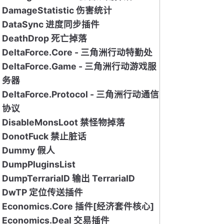
DamageStatistic 伤害统计
DataSync 进度同步插件
DeathDrop 死亡掉落
DeltaForce.Core - 三角洲行动特勤处
DeltaForce.Game - 三角洲行动游戏服
务器
DeltaForce.Protocol - 三角洲行动通信
协议
DisableMonsLoot 禁怪物掉落
DonotFuck 禁止脏话
Dummy 假人
DumpPluginsList
DumpTerrariaID 输出 TerrariaID
DwTP 定位传送插件
Economics.Core 插件[经济套件核心]
Economics.Deal 交易插件