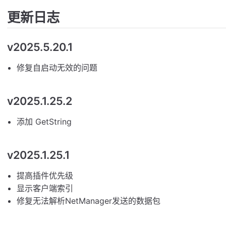
更新日志
v2025.5.20.1
修复自启动无效的问题
v2025.1.25.2
添加 GetString
v2025.1.25.1
提高插件优先级
显示客户端索引
修复无法解析NetManager发送的数据包