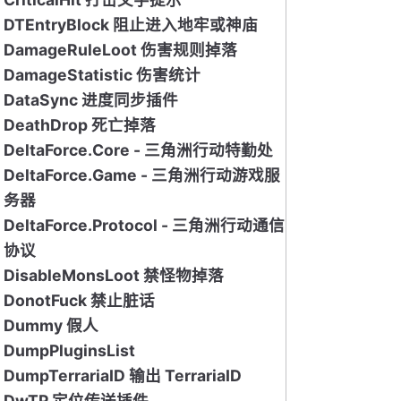
DTEntryBlock 阻止进入地牢或神庙
DamageRuleLoot 伤害规则掉落
DamageStatistic 伤害统计
DataSync 进度同步插件
DeathDrop 死亡掉落
DeltaForce.Core - 三角洲行动特勤处
DeltaForce.Game - 三角洲行动游戏服
务器
DeltaForce.Protocol - 三角洲行动通信
协议
DisableMonsLoot 禁怪物掉落
DonotFuck 禁止脏话
Dummy 假人
DumpPluginsList
DumpTerrariaID 输出 TerrariaID
DwTP 定位传送插件