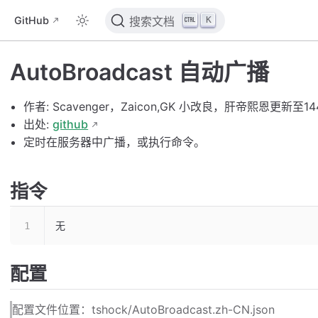
K
GitHub
搜索文档
AutoBroadcast 自动广播
作者: Scavenger，Zaicon,GK 小改良，肝帝熙恩更新至14
出处:
github
定时在服务器中广播，或执行命令。
指令
无
配置
配置文件位置：tshock/AutoBroadcast.zh-CN.json