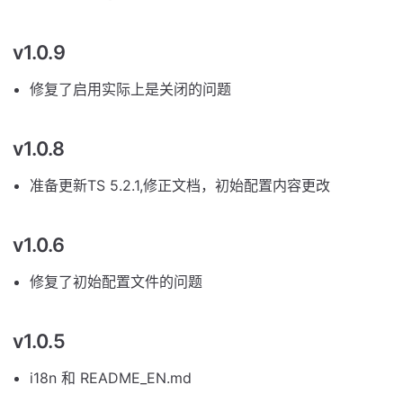
v1.0.9
修复了启用实际上是关闭的问题
v1.0.8
准备更新TS 5.2.1,修正文档，初始配置内容更改
v1.0.6
修复了初始配置文件的问题
v1.0.5
i18n 和 README_EN.md