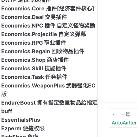
Economics.Core 插件[经济套件核心]
Economics.Deal 交易插件
Economics.NPC 插件 自定义怪物奖励
Economics.Projectile 自定义弹幕
Economics.RPG 职业插件
Economics.Regain 回收物品插件
Economics.Shop 商店插件
Economics.Skill 技能插件
Economics.Task 任务插件
Economics.WeaponPlus 武器强化EC
版
EndureBoost 拥有指定数量物品给指定
buff
上一篇
EssentialsPlus
AutoAir
Ezperm 便捷权限
FishShop 鱼店