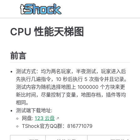
CPU 性能天梯图
前言
测试方式：均为两名玩家，半夜测试，玩家进入后
先执行几遍指令，10 秒后执行 5 次指令并且记录。
测试内容为随机选择地图上 1000000 个方块来更
新比时间，尽量控制了变量，地图存档，插件等均
相同。
测试端下载地址:
网盘:
123 云盘
TShock官方QQ群：816771079