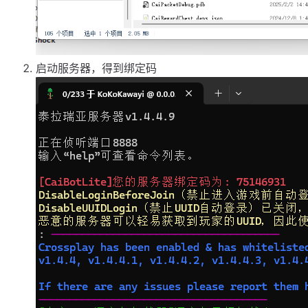
启动服务器，得到绑定码