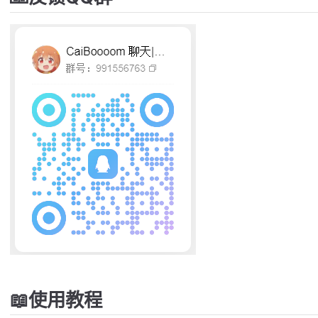
📖使用教程