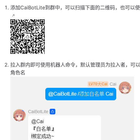
添加CaiBotLite到群中，可以扫描下面的二维码，也可以
拉入群内即可使用机器人命令，默认管理员为拉入者，可
角色名