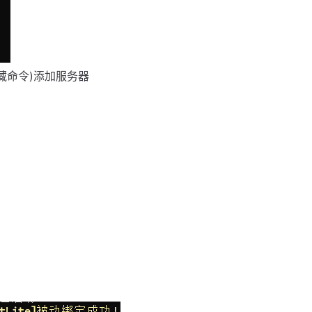
隐藏命令)添加服务器