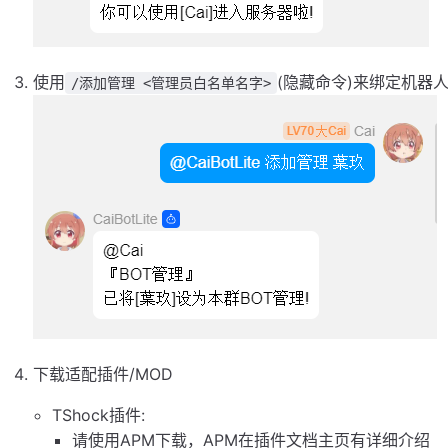
使用
(隐藏命令)来绑定机器
/添加管理 <管理员白名单名字>
下载适配插件/MOD
TShock插件:
请使用APM下载，APM在插件文档主页有详细介绍