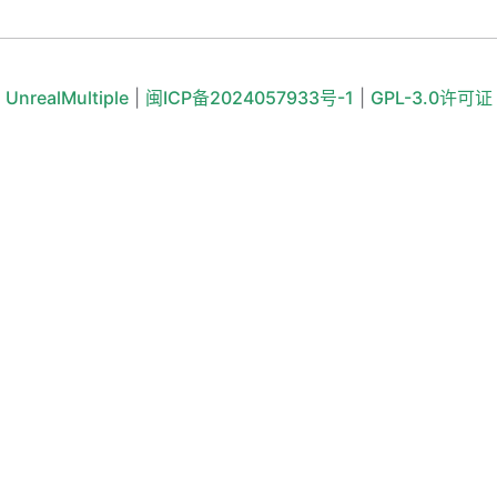
UnrealMultiple
|
闽ICP备2024057933号-1
|
GPL-3.0许可证